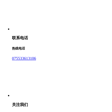
联系电话
热线电话
075533613106
关注我们