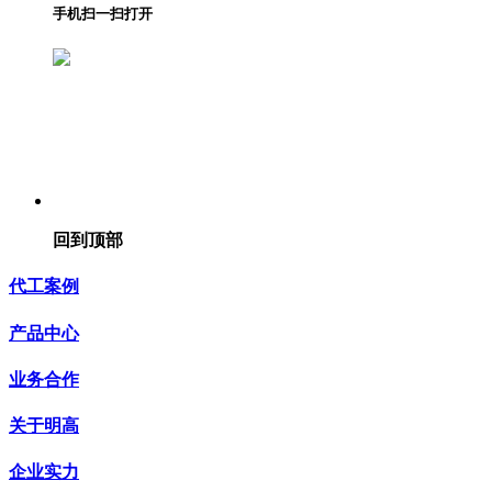
手机扫一扫打开
回到顶部
代工案例
产品中心
业务合作
关于明高
企业实力