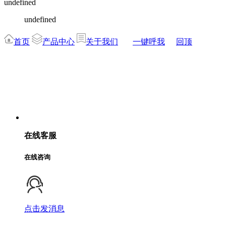
undefined
undefined
首页
产品中心
关于我们
一键呼我
回顶
在线客服
在线咨询
点击发消息