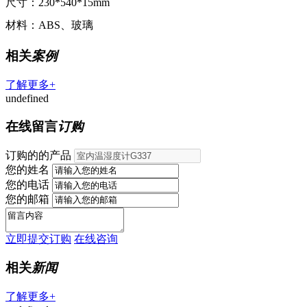
尺寸：230*540*15mm
材料：ABS、玻璃
相关
案例
了解更多+
undefined
在线留言
订购
订购的的产品
您的姓名
您的电话
您的邮箱
立即提交订购
在线咨询
相关
新闻
了解更多+