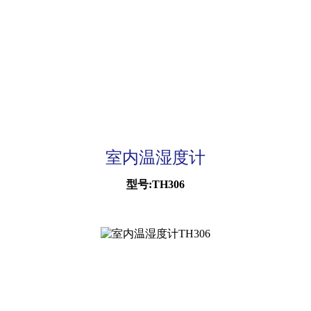
室内温湿度计
型号:TH306