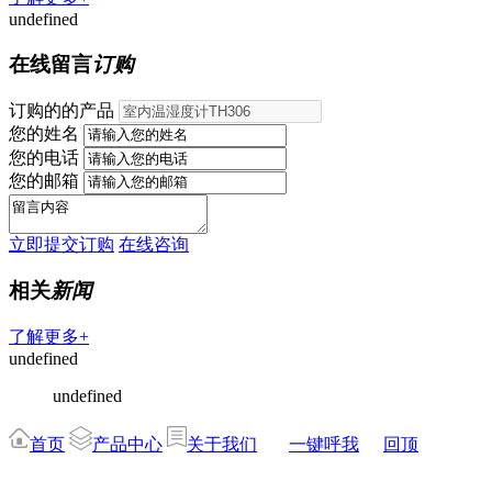
undefined
在线留言
订购
订购的的产品
您的姓名
您的电话
您的邮箱
立即提交订购
在线咨询
相关
新闻
了解更多+
undefined
undefined
首页
产品中心
关于我们
一键呼我
回顶