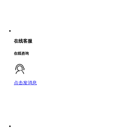
在线客服
在线咨询
点击发消息